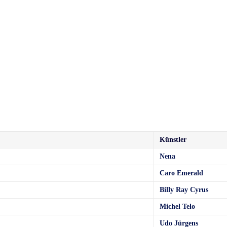
Künstler
Nena
Caro Emerald
Billy Ray Cyrus
Michel Telo
Udo Jürgens