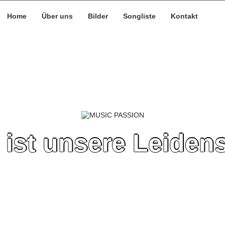
Home
Über uns
Bilder
Songliste
Kontakt
 ist unsere Leidens