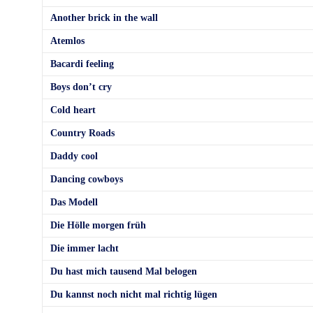
Another brick in the wall
Atemlos
Bacardi feeling
Boys don’t cry
Cold heart
Country Roads
Daddy cool
Dancing cowboys
Das Modell
Die Hölle morgen früh
Die immer lacht
Du hast mich tausend Mal belogen
Du kannst noch nicht mal richtig lügen