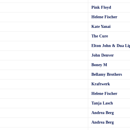
Pink Floyd
Helene Fischer
Kate Yanai
The Cure
Elton John & Dua Li
John Denver
Boney M
Bellamy Brothers
Kraftwerk
Helene Fischer
Tanja Lasch
Andrea Berg
Andrea Berg